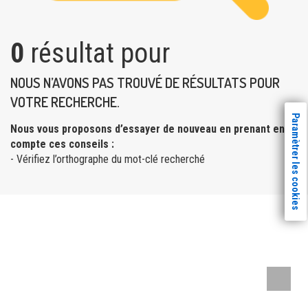
0
résultat pour
NOUS N’AVONS PAS TROUVÉ DE RÉSULTATS POUR
VOTRE RECHERCHE.
Paramètrer les cookies
Nous vous proposons d’essayer de nouveau en prenant en
compte ces conseils :
- Vérifiez l’orthographe du mot-clé recherché
Remont