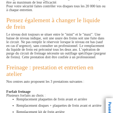
être au maximum de leur efficacité.
Pour votre sécurité faites contrôler vos disques tous les 20 000 km ou
à chaque entretien.
Pensez également à changer le liquide
de frein
Le niveau doit toujours se situer entre le “mini“ et le “maxi“. Une
baisse de niveau indique, soit une usure des freins soit une fuite dans
le circuit. Ne pas remplir le réservoir lorsque le niveau est bas (sauf
en cas d’urgence), sans consulter un professionnel. Le remplacement
du liquide de frein est préconisé tous les deux ans. L’opération de
purge du circuit de freinage nécessite un outillage spécifique (purgeur
de freins). Cette prestation doit être confiée à un professionnel.
Freinage : prestation et entretien en
atelier
Nos centres auto proposent les 3 prestations suivantes :
Forfait freinage
Plusieurs forfaits au choix :
Remplacement plaquettes de frein avant et arrière
Remplacement disques + plaquettes de frein avant et arrière
Remplacement kit de frein arrière