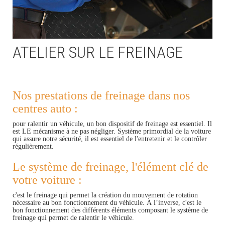
ATELIER SUR LE FREINAGE
Nos prestations de freinage dans nos
centres auto :
pour ralentir un véhicule, un bon dispositif de freinage est essentiel. Il
est LE mécanisme à ne pas négliger. Système primordial de la voiture
qui assure notre sécurité, il est essentiel de l'entretenir et le contrôler
régulièrement.
Le système de freinage, l'élément clé de
votre voiture :
c'est le freinage qui permet la création du mouvement de rotation
nécessaire au bon fonctionnement du véhicule. À l’inverse, c'est le
bon fonctionnement des différents éléments composant le système de
freinage qui permet de ralentir le véhicule.