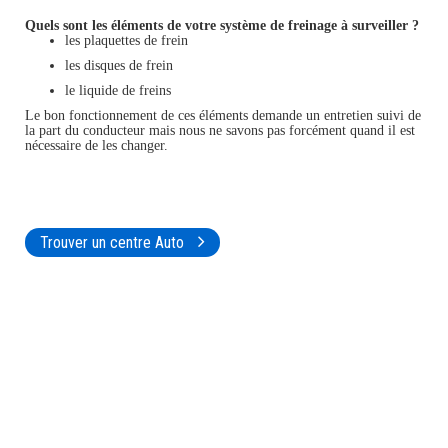
Quels sont les éléments de votre système de freinage à surveiller ?
les plaquettes de frein
les disques de frein
le liquide de freins
Le bon fonctionnement de ces éléments demande un entretien suivi de
la part du conducteur mais nous ne savons pas forcément quand il est
nécessaire de les changer.
Trouver un centre Auto