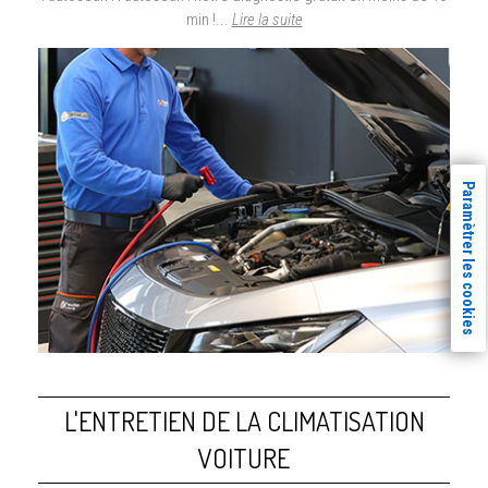
min !...
Lire la suite
Paramètrer les cookies
L'ENTRETIEN DE LA CLIMATISATION
VOITURE