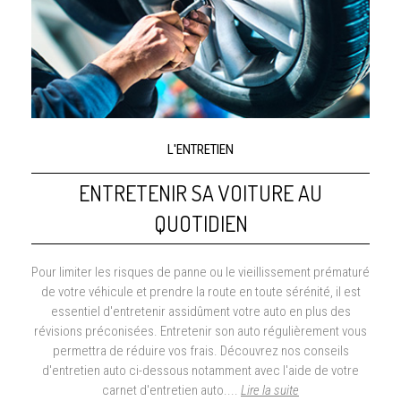
L'ENTRETIEN
ENTRETENIR SA VOITURE AU
QUOTIDIEN
Pour limiter les risques de panne ou le vieillissement prématuré
de votre véhicule et prendre la route en toute sérénité, il est
essentiel d'entretenir assidûment votre auto en plus des
révisions préconisées. Entretenir son auto régulièrement vous
permettra de réduire vos frais. Découvrez nos conseils
d'entretien auto ci-dessous notamment avec l'aide de votre
carnet d'entretien auto....
Lire la suite