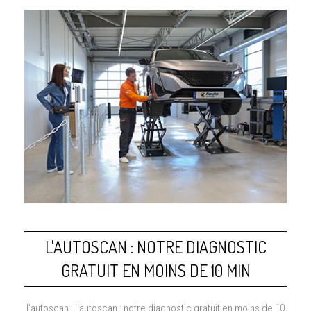
L'AUTOSCAN : NOTRE DIAGNOSTIC
GRATUIT EN MOINS DE 10 MIN
l'autoscan : l'autoscan : notre diagnostic gratuit en moins de 10