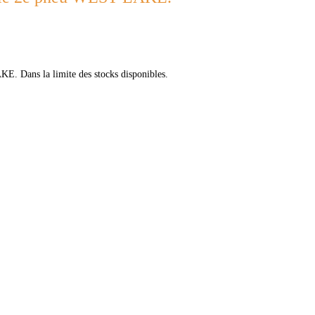
. Dans la limite des stocks disponibles.