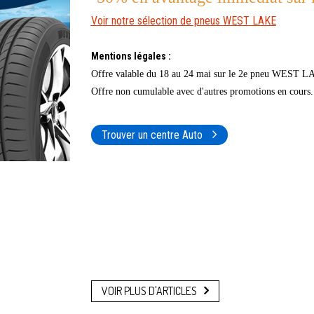
Voir notre sélection de pneus WEST LAKE
Mentions légales :
Offre valable du
18 au 24 mai sur le 2e pneu WEST LAKE
Offre non cumulable avec d'autres promotions en cours.
Trouver un centre Auto
VOIR PLUS D'ARTICLES