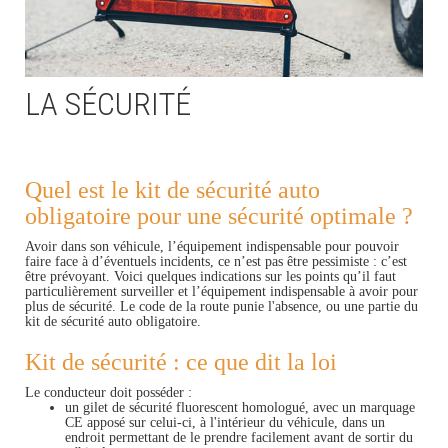
LA SÉCURITÉ
Quel est le kit de sécurité auto
obligatoire pour une sécurité optimale ?
Avoir dans son véhicule, l’équipement indispensable pour pouvoir
faire face à d’éventuels incidents, ce n’est pas être pessimiste : c’est
être prévoyant. Voici quelques indications sur les points qu’il faut
particulièrement surveiller et l’équipement indispensable à avoir pour
plus de sécurité. Le code de la route punie l'absence, ou une partie du
kit de sécurité auto obligatoire.
Kit de sécurité : ce que dit la loi
Le conducteur doit posséder :
un gilet de sécurité fluorescent homologué, avec un marquage
CE apposé sur celui-ci, à l'intérieur du véhicule, dans un
endroit permettant de le prendre facilement avant de sortir du