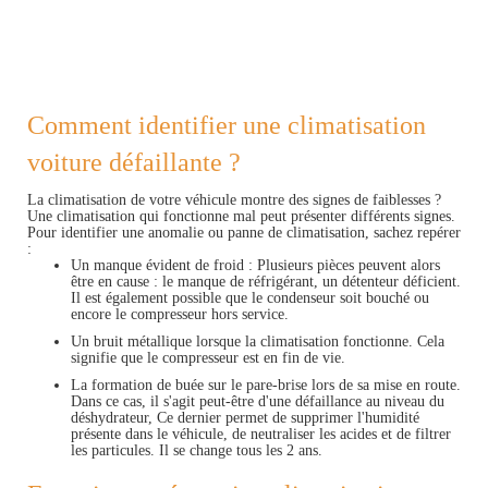
Comment identifier une climatisation
voiture défaillante ?
La climatisation de votre véhicule montre des signes de faiblesses ?
Une climatisation qui fonctionne mal peut présenter différents signes.
Pour identifier une anomalie ou panne de climatisation, sachez repérer
:
Un manque évident de froid : Plusieurs pièces peuvent alors
être en cause : le manque de réfrigérant, un détenteur déficient.
Il est également possible que le condenseur soit bouché ou
encore le compresseur hors service.
Un bruit métallique lorsque la climatisation fonctionne. Cela
signifie que le compresseur est en fin de vie.
La formation de buée sur le pare-brise lors de sa mise en route.
Dans ce cas, il s'agit peut-être d'une défaillance au niveau du
déshydrateur, Ce dernier permet de supprimer l'humidité
présente dans le véhicule, de neutraliser les acides et de filtrer
les particules. Il se change tous les 2 ans.