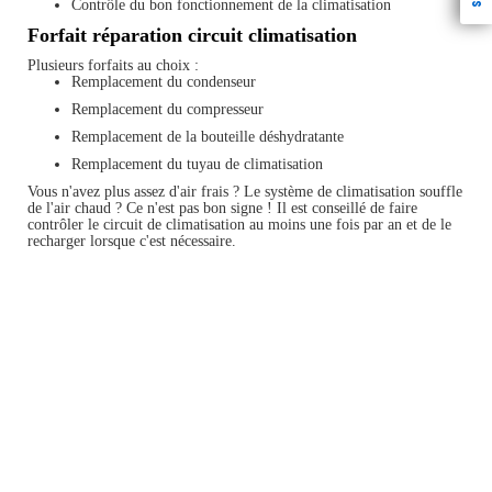
Contrôle du bon fonctionnement de la climatisation
Forfait réparation circuit climatisation
Plusieurs forfaits au choix :
Remplacement du condenseur
Remplacement du compresseur
Remplacement de la bouteille déshydratante
Remplacement du tuyau de climatisation
Vous n'avez plus assez d'air frais ? Le système de climatisation souffle
de l'air chaud ? Ce n'est pas bon signe ! Il est conseillé de faire
contrôler le circuit de climatisation au moins une fois par an et de le
recharger lorsque c'est nécessaire.