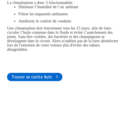
La climatisation a donc 3 fonctionnalités :
Diminuer l’humidité de l’air ambiant
Filtrer les impuretés ambiantes
Améliorer le confort de conduite
Une climatisation doit fonctionner tous les 15 jours, afin de faire
circuler l’huile contenue dans le fluide et éviter l’assèchement des
joints. Sans être visibles, des bactéries et des champignons se
développent dans le circuit. Alors n'oubliez pas de la faire désinfecter
lors de l'entretien de votre voiture afin d'éviter des odeurs
désagréables.
Trouver un centre Auto