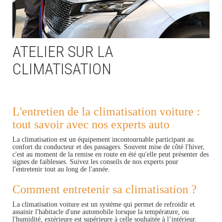
ATELIER SUR LA
CLIMATISATION
L'entretien de la climatisation voiture :
tout savoir avec nos experts auto
La climatisation est un équipement incontournable participant au
confort du conducteur et des passagers. Souvent mise de côté l'hiver,
c'est au moment de la remise en route en été qu'elle peut présenter des
signes de faiblesses. Suivez les conseils de nos experts pour
l'entretenir tout au long de l'année.
Comment entretenir sa climatisation ?
La climatisation voiture est un système qui permet de refroidir et
assainir l'habitacle d'une automobile lorsque la température, ou
l'humidité, extérieure est supérieure à celle souhaitée à l’intérieur.