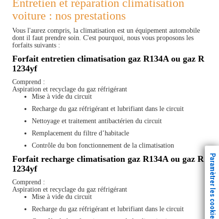
Entretien et réparation climatisation
voiture : nos prestations
Vous l'aurez compris, la climatisation est un équipement automobile
dont il faut prendre soin. C'est pourquoi, nous vous proposons les
forfaits suivants :
Forfait entretien climatisation gaz R134A ou gaz R
1234yf
Comprend :
Aspiration et recyclage du gaz réfrigérant
Mise à vide du circuit
Recharge du gaz réfrigérant et lubrifiant dans le circuit
Nettoyage et traitement antibactérien du circuit
Remplacement du filtre d’habitacle
Contrôle du bon fonctionnement de la climatisation
Paramètrer les cookies
Forfait recharge climatisation gaz R134A ou gaz R
1234yf
Comprend :
Aspiration et recyclage du gaz réfrigérant
Mise à vide du circuit
Recharge du gaz réfrigérant et lubrifiant dans le circuit