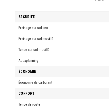
SÉCURITÉ
Freinage sur sol sec
Freinage sur sol mouillé
Tenue sur sol mouillé
Aquaplanning
ÉCONOMIE
Économie de carburant
CONFORT
Tenue de route