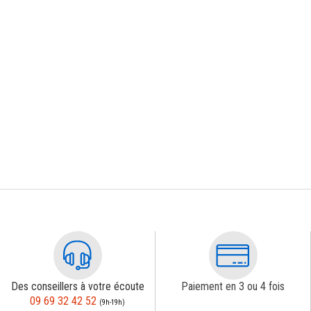
Des conseillers à votre écoute
Paiement en 3 ou 4 fois
09 69 32 42 52
(9h-19h)