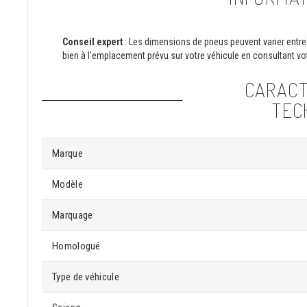
Conseil expert
: Les dimensions de pneus peuvent varier entre 
bien à l'emplacement prévu sur votre véhicule en consultant vot
CARACT
TEC
Marque
Modèle
Marquage
Homologué
Type de véhicule