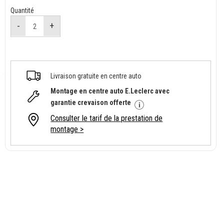
Quantité
Livraison gratuite en centre auto
Montage en centre auto E.Leclerc avec
garantie crevaison offerte
Consulter le tarif de la prestation de
montage >