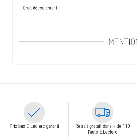
Bruit de roulement
MENTIO
Prix bas E-Leclerc garanti
Retrait gratuit dans + de 110
l'auto E.Leclerc