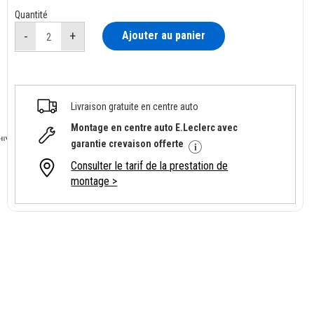
Quantité
Ajouter au panier
Livraison gratuite en centre auto
Montage en centre auto E.Leclerc avec
garantie crevaison offerte
Consulter le tarif de la prestation de
montage >