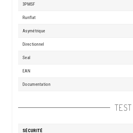
3PMSF
Runflat
Asymétrique
Directionnel
Seal
EAN
Documentation
TEST
SÉCURITÉ