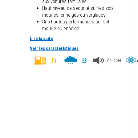
aux voitures familiales
Haut niveau de sécurité sur les sols
mouillés, enneigés ou verglacés
Grip hautes-performances sur sol
mouillé ou enneigé
Lire la suite
Voir les caractéristiques