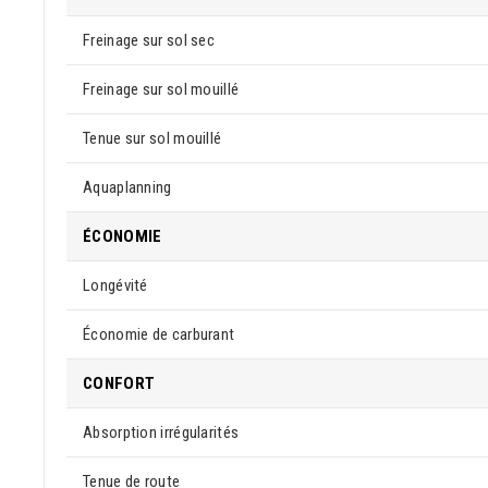
Freinage sur sol sec
Freinage sur sol mouillé
Tenue sur sol mouillé
Aquaplanning
ÉCONOMIE
Longévité
Économie de carburant
CONFORT
Absorption irrégularités
Tenue de route