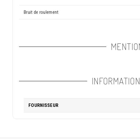
Bruit de roulement
MENTIO
INFORMATIO
FOURNISSEUR