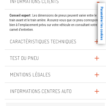
INFORMATIONS CLIENTS
Paramètrer les cookies
Conseil expert
: Les dimensions de pneus peuvent varier entre le
train avant et le train arrière. Assurez-vous que ce pneu correspond
bien à l'emplacement prévu sur votre véhicule en consultant votre
carnet d'entretien.
CARACTÉRISTIQUES TECHNIQUES
TEST DU PNEU
MENTIONS LÉGALES
INFORMATIONS CENTRES AUTO