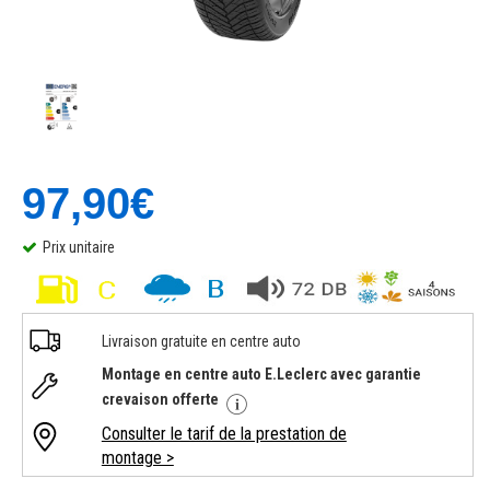
97,90€
Prix unitaire
Livraison gratuite en centre auto
Montage en centre auto E.Leclerc avec garantie
crevaison offerte
Consulter le tarif de la prestation de
montage >