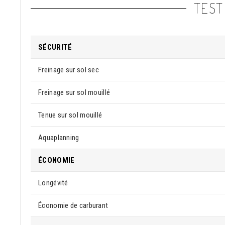
TEST
SÉCURITÉ
Freinage sur sol sec
Freinage sur sol mouillé
Tenue sur sol mouillé
Aquaplanning
ÉCONOMIE
Longévité
Économie de carburant