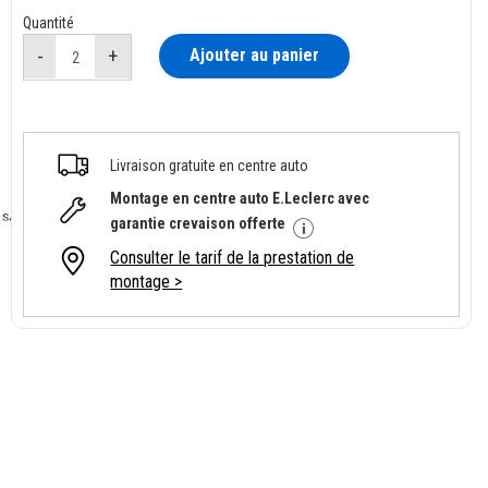
Quantité
Ajouter au panier
Livraison gratuite en centre auto
Montage en centre auto E.Leclerc avec
garantie crevaison offerte
Consulter le tarif de la prestation de
montage >