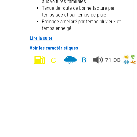
aux voitures familiales
Tenue de route de bonne facture par
temps sec et par temps de pluie
Freinage amélioré par temps pluvieux et
temps enneigé
Lire la suite
Voir les caractéristiques