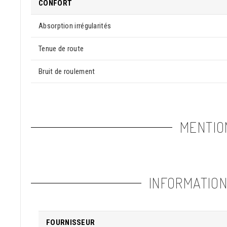
CONFORT
Absorption irrégularités
Tenue de route
Bruit de roulement
MENTIO
INFORMATIO
FOURNISSEUR