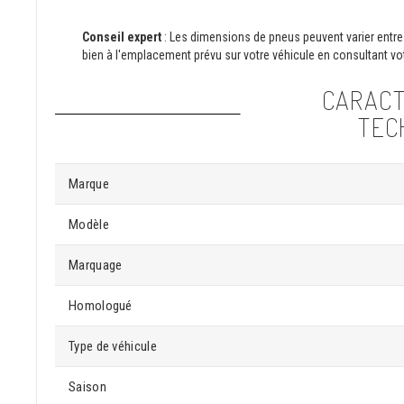
Conseil expert
: Les dimensions de pneus peuvent varier entre 
bien à l'emplacement prévu sur votre véhicule en consultant vot
CARACT
TEC
Marque
Modèle
Marquage
Homologué
Type de véhicule
Saison