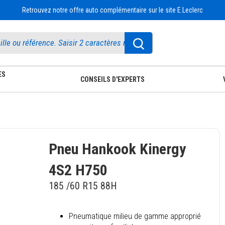
Retrouvez notre offre auto complémentaire sur le site E.Leclerc
ES
CONSEILS D'EXPERTS
Pneu Hankook Kinergy
4S2 H750
185 /60 R15 88H
Pneumatique milieu de gamme approprié