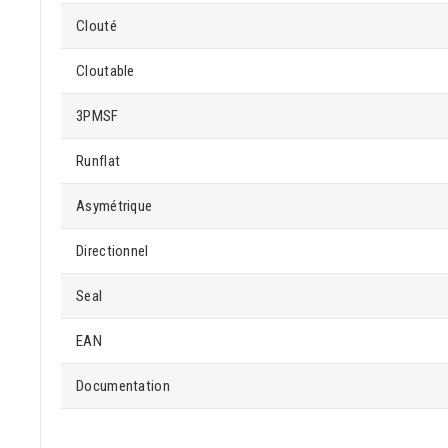
Clouté
Cloutable
3PMSF
Runflat
Asymétrique
Directionnel
Seal
EAN
Documentation