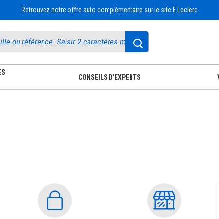
Retrouvez notre offre auto complémentaire sur le site E.Leclerc
ES
CONSEILS D'EXPERTS