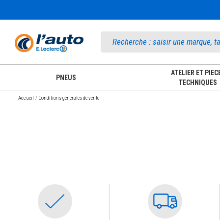
Accueil
ATELIER ET PIEC
PNEUS
TECHNIQUES
Accueil
Conditions générales de vente