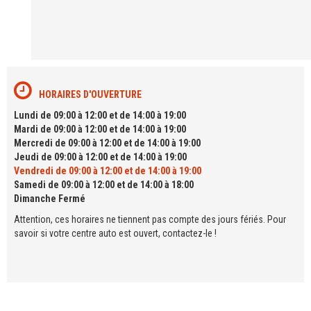
HORAIRES D'OUVERTURE
Lundi de 09:00 à 12:00 et de 14:00 à 19:00
Mardi de 09:00 à 12:00 et de 14:00 à 19:00
Mercredi de 09:00 à 12:00 et de 14:00 à 19:00
Jeudi de 09:00 à 12:00 et de 14:00 à 19:00
Vendredi de 09:00 à 12:00 et de 14:00 à 19:00
Samedi de 09:00 à 12:00 et de 14:00 à 18:00
Dimanche Fermé
Attention, ces horaires ne tiennent pas compte des jours fériés. Pour
savoir si votre centre auto est ouvert, contactez-le !