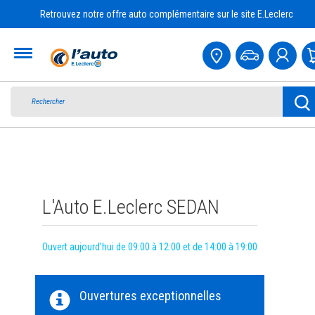
Retrouvez notre offre auto complémentaire sur le site E.Leclerc
Accueil
L'Auto E.Leclerc SEDAN
Ouvert aujourd'hui de 09:00 à 12:00 et de 14:00 à 19:00
Ouvertures exceptionnelles