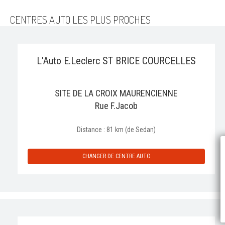
CENTRES AUTO LES PLUS PROCHES
L'Auto E.Leclerc ST BRICE COURCELLES
SITE DE LA CROIX MAURENCIENNE
Rue F.Jacob
Distance : 81 km (de Sedan)
P
CHANGER DE CENTRE AUTO