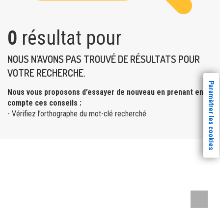
0
résultat pour
NOUS N’AVONS PAS TROUVÉ DE RÉSULTATS POUR
VOTRE RECHERCHE.
Paramètrer les cookies
Nous vous proposons d’essayer de nouveau en prenant en
compte ces conseils :
- Vérifiez l’orthographe du mot-clé recherché
Remont