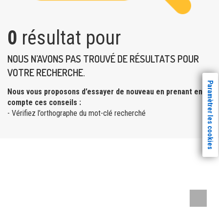
0
résultat pour
NOUS N’AVONS PAS TROUVÉ DE RÉSULTATS POUR
VOTRE RECHERCHE.
Paramètrer les cookies
Nous vous proposons d’essayer de nouveau en prenant en
compte ces conseils :
- Vérifiez l’orthographe du mot-clé recherché
Remont