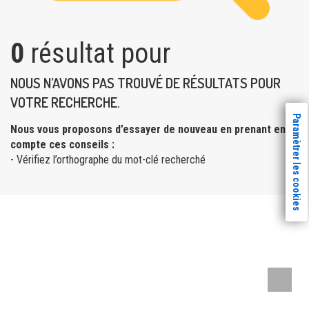
0
résultat pour
NOUS N’AVONS PAS TROUVÉ DE RÉSULTATS POUR
VOTRE RECHERCHE.
Paramètrer les cookies
Nous vous proposons d’essayer de nouveau en prenant en
compte ces conseils :
- Vérifiez l’orthographe du mot-clé recherché
Remont