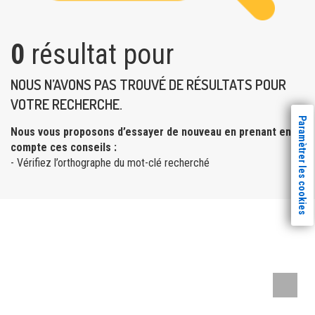
0
résultat pour
NOUS N’AVONS PAS TROUVÉ DE RÉSULTATS POUR
VOTRE RECHERCHE.
Paramètrer les cookies
Nous vous proposons d’essayer de nouveau en prenant en
compte ces conseils :
- Vérifiez l’orthographe du mot-clé recherché
Remont