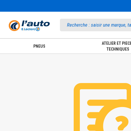
Accueil
ATELIER ET PIEC
PNEUS
TECHNIQUES