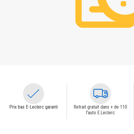
Prix bas E-Leclerc garanti
Retrait gratuit dans + de 110
l'auto E.Leclerc