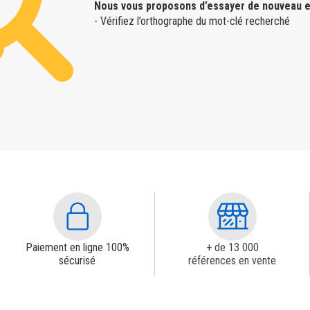
Nous vous proposons d’essayer de nouveau e
- Vérifiez l’orthographe du mot-clé recherché
Paiement en ligne 100%
+ de 13 000
sécurisé
références en vente