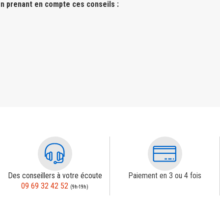
n prenant en compte ces conseils :
Des conseillers à votre écoute
Paiement en 3 ou 4 fois
09 69 32 42 52
(9h-19h)