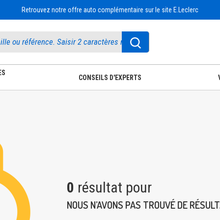
Retrouvez notre offre auto complémentaire sur le site E.Leclerc
ES
CONSEILS D'EXPERTS
0
résultat pour
NOUS N’AVONS PAS TROUVÉ DE RÉSUL