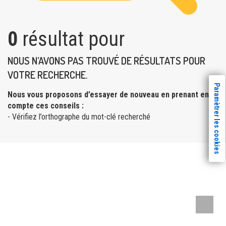
0
résultat pour
NOUS N’AVONS PAS TROUVÉ DE RÉSULTATS POUR
VOTRE RECHERCHE.
Paramètrer les cookies
Nous vous proposons d’essayer de nouveau en prenant en
compte ces conseils :
- Vérifiez l’orthographe du mot-clé recherché
Remont