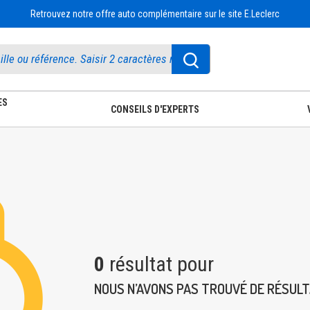
Retrouvez notre offre auto complémentaire sur le site E.Leclerc
ES
CONSEILS D'EXPERTS
0
résultat pour
NOUS N’AVONS PAS TROUVÉ DE RÉSUL