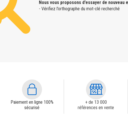
Nous vous proposons d’essayer de nouveau e
- Vérifiez l’orthographe du mot-clé recherché
Paiement en ligne 100%
+ de 13 000
sécurisé
références en vente