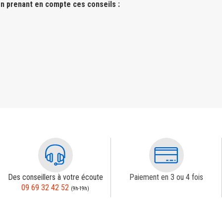
n prenant en compte ces conseils :
Des conseillers à votre écoute
Paiement en 3 ou 4 fois
09 69 32 42 52
(9h-19h)