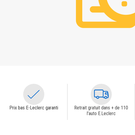
Prix bas E-Leclerc garanti
Retrait gratuit dans + de 110
l'auto E.Leclerc