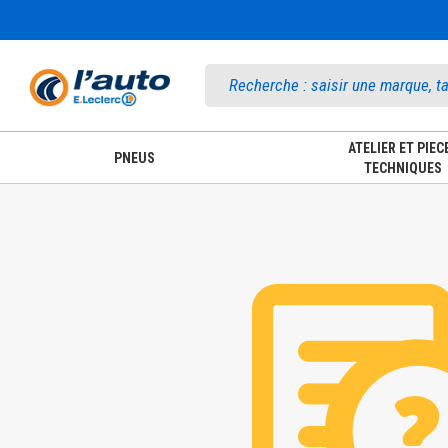
Accueil
ATELIER ET PIEC
PNEUS
TECHNIQUES