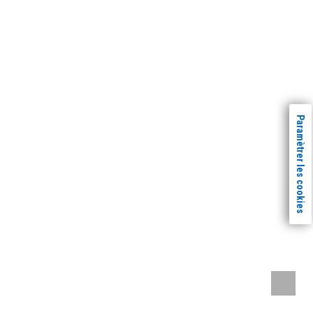
Paramètrer les cookies
Remont