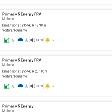
Primacy 5 Energy FRV
Michelin
Dimensions : 235/45 R 18 98 W
Voiture/Tourisme
Primacy 5 Energy FRV
Michelin
Dimensions : 255/45 R 20 105 V
Voiture/Tourisme
Primacy 5 Energy
Michelin