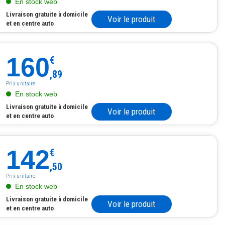
En stock web
Livraison gratuite à domicile
Voir le produit
et en centre auto
160
€
,89
Prix unitaire
En stock web
Livraison gratuite à domicile
Voir le produit
et en centre auto
142
€
,50
Prix unitaire
En stock web
Livraison gratuite à domicile
Voir le produit
et en centre auto