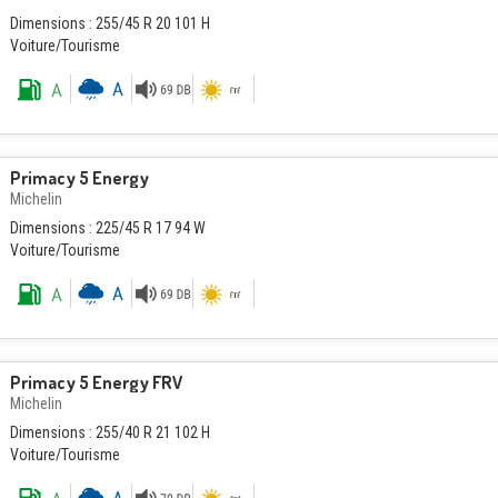
Dimensions : 255/45 R 20 101 H
Voiture/Tourisme
Primacy 5 Energy
Michelin
Dimensions : 225/45 R 17 94 W
Voiture/Tourisme
Primacy 5 Energy FRV
Michelin
Dimensions : 255/40 R 21 102 H
Voiture/Tourisme