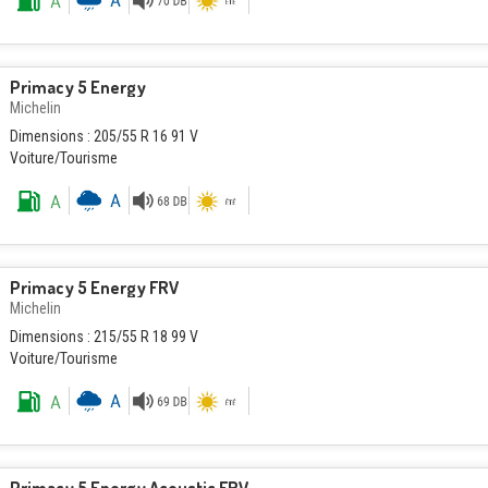
Primacy 5 Energy
Michelin
Dimensions : 205/55 R 16 91 V
Voiture/Tourisme
Primacy 5 Energy FRV
Michelin
Dimensions : 215/55 R 18 99 V
Voiture/Tourisme