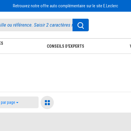
Retrouvez notre offre auto complémentaire sur le site E.Leclerc
ES
CONSEILS D'EXPERTS
20 par page