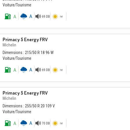
Voiture/Tourisme
Primacy 5 Energy FRV
Michelin
Dimensions : 215/50 R 18 96 W
Voiture/Tourisme
Primacy 5 Energy FRV
Michelin
Dimensions : 255/50 R 20 109 V
Voiture/Tourisme