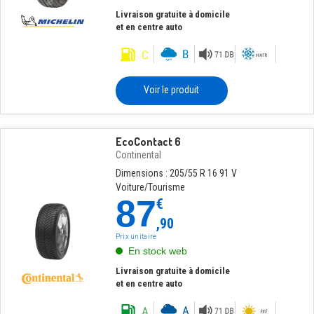
Livraison gratuite à domicile
et en centre auto
Voir le produit
EcoContact 6
Continental
Dimensions : 205/55 R 16 91 V
Voiture/Tourisme
87
€
,90
Prix unitaire
En stock web
Livraison gratuite à domicile
et en centre auto