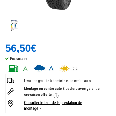
56,50€
Prix unitaire
Livraison gratuite à domicile et en centre auto
Montage en centre auto E.Leclerc avec garantie
crevaison offerte
Consulter le tarif de la prestation de
montage >