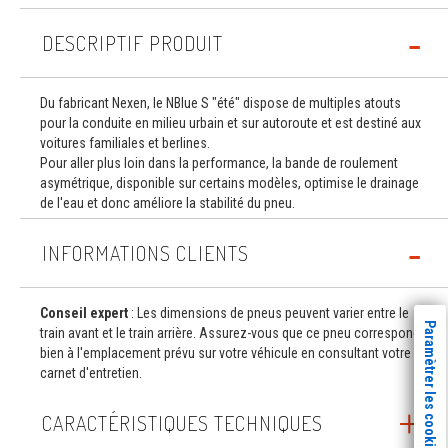
DESCRIPTIF PRODUIT
Du fabricant Nexen, le NBlue S "été" dispose de multiples atouts
pour la conduite en milieu urbain et sur autoroute et est destiné aux
voitures familiales et berlines.
Pour aller plus loin dans la performance, la bande de roulement
asymétrique, disponible sur certains modèles, optimise le drainage
de l'eau et donc améliore la stabilité du pneu.
INFORMATIONS CLIENTS
Conseil expert
: Les dimensions de pneus peuvent varier entre le
Paramètrer les cookies
train avant et le train arrière. Assurez-vous que ce pneu correspond
bien à l'emplacement prévu sur votre véhicule en consultant votre
carnet d'entretien.
CARACTÉRISTIQUES TECHNIQUES