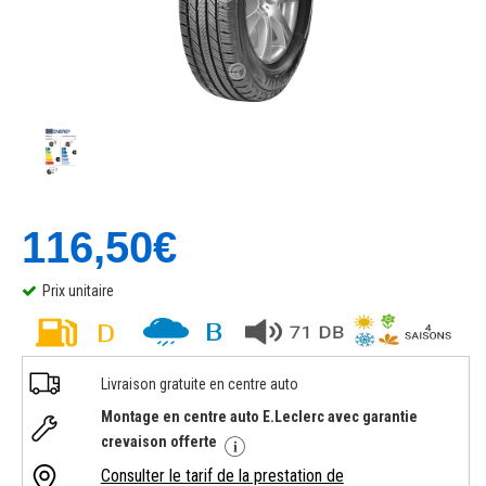
116,50€
Prix unitaire
Livraison gratuite en centre auto
Montage en centre auto E.Leclerc avec garantie
crevaison offerte
Consulter le tarif de la prestation de