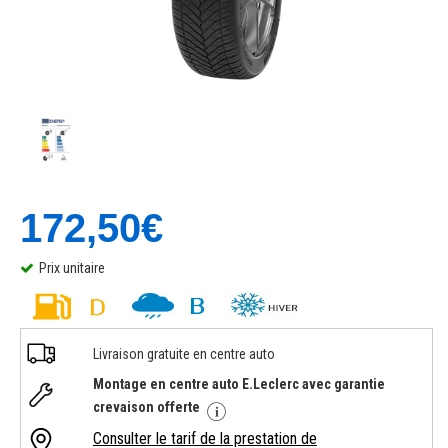
172,50€
Prix unitaire
Livraison gratuite en centre auto
Montage en centre auto E.Leclerc avec garantie
crevaison offerte
Consulter le tarif de la prestation de