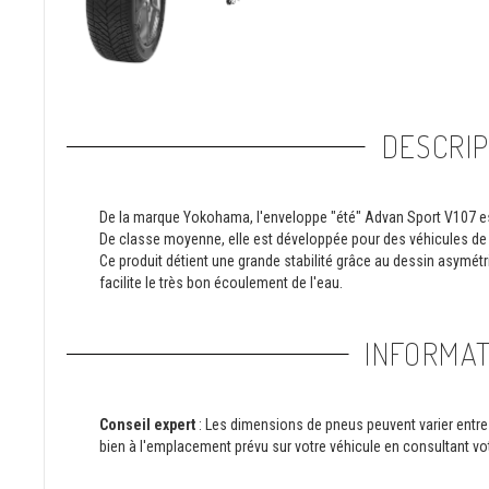
DESCRIP
De la marque Yokohama, l'enveloppe "été" Advan Sport V107 est
De classe moyenne, elle est développée pour des véhicules de
Ce produit détient une grande stabilité grâce au dessin asymét
facilite le très bon écoulement de l'eau.
INFORMAT
Conseil expert
: Les dimensions de pneus peuvent varier entre 
bien à l'emplacement prévu sur votre véhicule en consultant vot