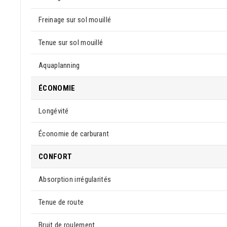
Freinage sur sol mouillé
Tenue sur sol mouillé
Aquaplanning
ÉCONOMIE
Longévité
Économie de carburant
CONFORT
Absorption irrégularités
Tenue de route
Bruit de roulement