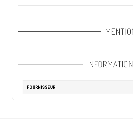
MENTIO
INFORMATIO
FOURNISSEUR