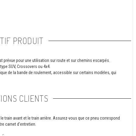
TIF PRODUIT
 prévue pour une utilisation sur route et sur chemins escarpés.
 type SUV, Crossovers ou 4x4.
rique de la bande de roulement, accessible sur certains modèles, qui
IONS CLIENTS
le train avant et le train arrière. Assurez-vous que ce pneu correspond
re carnet d'entretien.