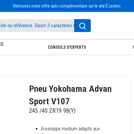
Retrouvez notre offre auto complémentaire sur le site E.Leclerc
ES
CONSEILS D'EXPERTS
Pneu Yokohama Advan
Sport V107
245 /40 ZR19 98(Y)
Enveloppe medium adapté aux