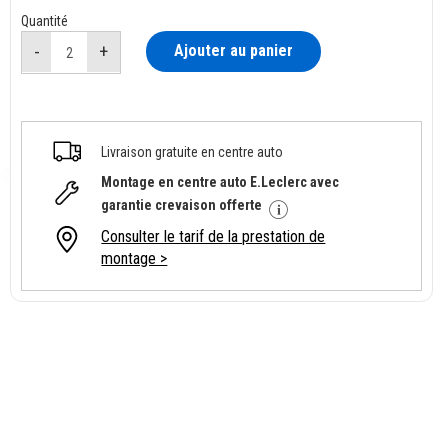
Quantité
Ajouter au panier
Livraison gratuite en centre auto
Montage en centre auto E.Leclerc avec
garantie crevaison offerte
Consulter le tarif de la prestation de
montage >