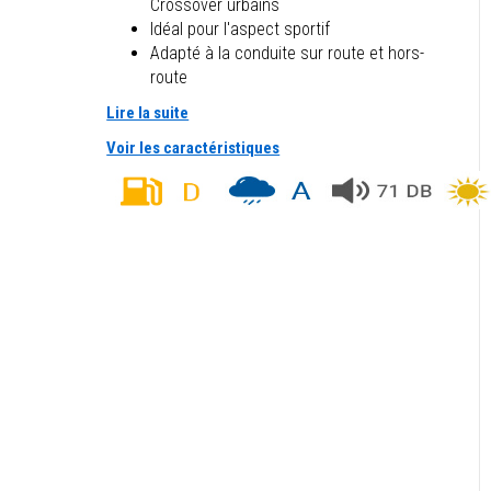
Crossover urbains
Idéal pour l'aspect sportif
Adapté à la conduite sur route et hors-
route
Lire la suite
Voir les caractéristiques