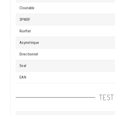
Cloutable
3PMSF
Runflat
Asymétrique
Directionnel
Seal
EAN
TEST