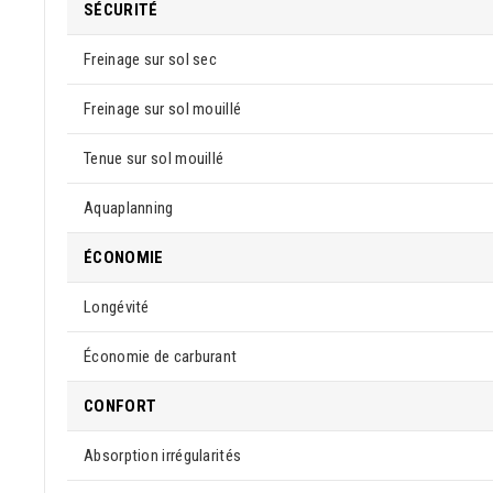
SÉCURITÉ
Freinage sur sol sec
Freinage sur sol mouillé
Tenue sur sol mouillé
Aquaplanning
ÉCONOMIE
Longévité
Économie de carburant
CONFORT
Absorption irrégularités