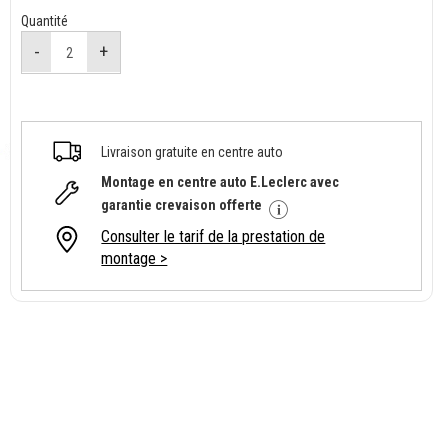
Quantité
Livraison gratuite en centre auto
Montage en centre auto E.Leclerc avec
garantie crevaison offerte
Consulter le tarif de la prestation de
montage >