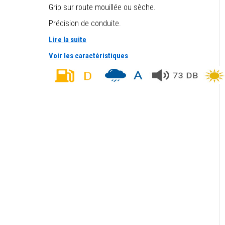
Grip sur route mouillée ou sèche.
Précision de conduite.
Lire la suite
Voir les caractéristiques