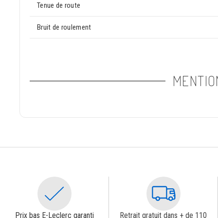
Tenue de route
Bruit de roulement
MENTIO
Prix bas E-Leclerc garanti
Retrait gratuit dans + de 110