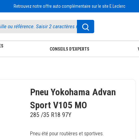
Retrouvez notre offre auto complémentaire sur le site E.Leclerc
ES
CONSEILS D'EXPERTS
Pneu Yokohama Advan
Sport V105 MO
285 /35 R18 97Y
Pneu été pour routières et sportives.