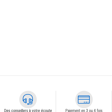
Des conseillers à votre écoute
Paiement en 3 ou 4 fois