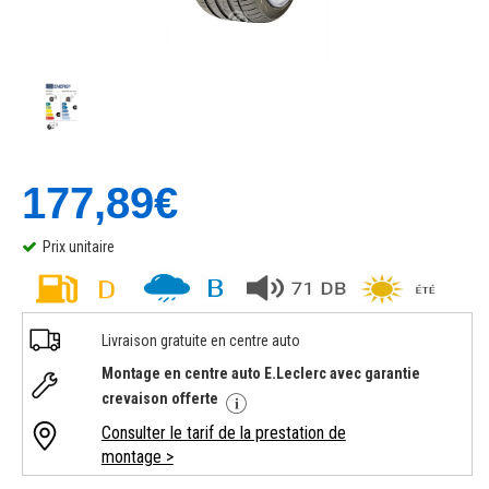
177,89€
Prix unitaire
Livraison gratuite en centre auto
Montage en centre auto E.Leclerc avec garantie
crevaison offerte
Consulter le tarif de la prestation de
montage >