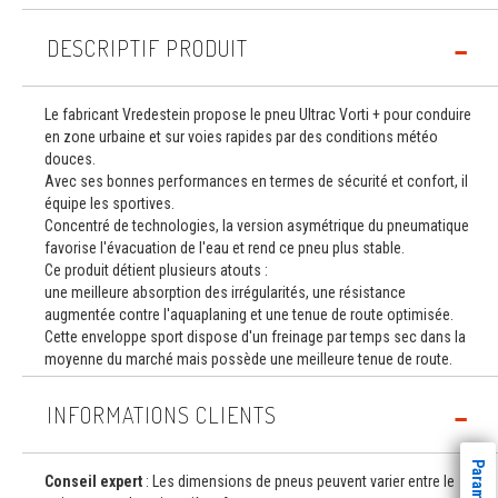
DESCRIPTIF PRODUIT
Le fabricant Vredestein propose le pneu Ultrac Vorti + pour conduire
en zone urbaine et sur voies rapides par des conditions météo
douces.
Avec ses bonnes performances en termes de sécurité et confort, il
équipe les sportives.
Concentré de technologies, la version asymétrique du pneumatique
favorise l'évacuation de l'eau et rend ce pneu plus stable.
Ce produit détient plusieurs atouts :
une meilleure absorption des irrégularités, une résistance
augmentée contre l'aquaplaning et une tenue de route optimisée.
Cette enveloppe sport dispose d'un freinage par temps sec dans la
moyenne du marché mais possède une meilleure tenue de route.
INFORMATIONS CLIENTS
Conseil expert
: Les dimensions de pneus peuvent varier entre le