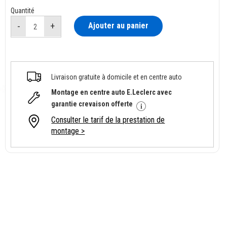
Quantité
Ajouter au panier
Livraison gratuite à domicile et en centre auto
Montage en centre auto E.Leclerc avec
garantie crevaison offerte
Consulter le tarif de la prestation de
montage >