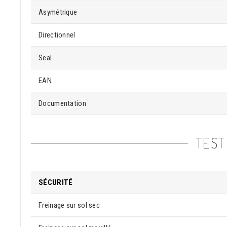
Asymétrique
Directionnel
Seal
EAN
Documentation
TEST
SÉCURITÉ
Freinage sur sol sec