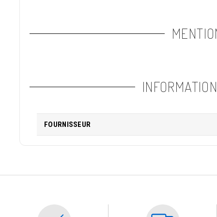
MENTIO
INFORMATIO
FOURNISSEUR