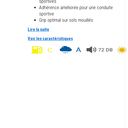
sportives
Adhérence améliorée pour une conduite
sportive
Grip optimal sur sols mouillés
Lire la suite
Voir les caractéristiques