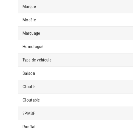
Marque
Modèle
Marquage
Homologué
Type de véhicule
Saison
Clouté
Cloutable
3PMSF
Runflat