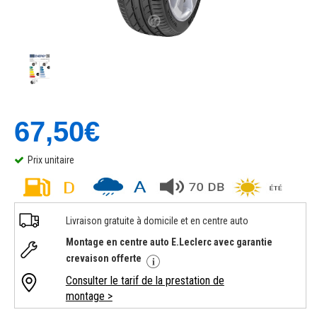
67,50€
Prix unitaire
Livraison gratuite à domicile et en centre auto
Montage en centre auto E.Leclerc avec garantie
crevaison offerte
Consulter le tarif de la prestation de
montage >