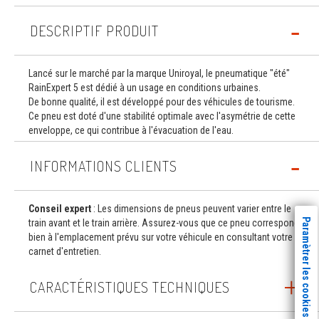
DESCRIPTIF PRODUIT
Lancé sur le marché par la marque Uniroyal, le pneumatique "été"
RainExpert 5 est dédié à un usage en conditions urbaines.
De bonne qualité, il est développé pour des véhicules de tourisme.
Ce pneu est doté d'une stabilité optimale avec l'asymétrie de cette
enveloppe, ce qui contribue à l'évacuation de l'eau.
INFORMATIONS CLIENTS
Conseil expert
: Les dimensions de pneus peuvent varier entre le
Paramètrer les cookies
train avant et le train arrière. Assurez-vous que ce pneu correspond
bien à l'emplacement prévu sur votre véhicule en consultant votre
carnet d'entretien.
CARACTÉRISTIQUES TECHNIQUES