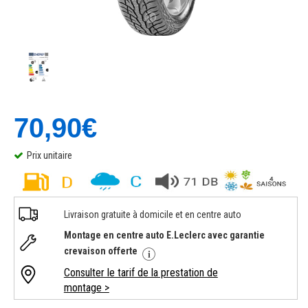
70,90€
Prix unitaire
Livraison gratuite à domicile et en centre auto
Montage en centre auto E.Leclerc avec garantie
crevaison offerte
Consulter le tarif de la prestation de
montage >