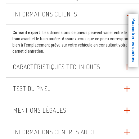
INFORMATIONS CLIENTS
Paramètrer les cookies
Conseil expert
: Les dimensions de pneus peuvent varier entre le
train avant et le train arrière. Assurez-vous que ce pneu correspond
bien à l'emplacement prévu sur votre véhicule en consultant votre
carnet d'entretien.
CARACTÉRISTIQUES TECHNIQUES
TEST DU PNEU
MENTIONS LÉGALES
INFORMATIONS CENTRES AUTO