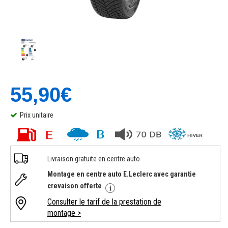
55,90€
Prix unitaire
Livraison gratuite en centre auto
Montage en centre auto E.Leclerc avec garantie
crevaison offerte
Consulter le tarif de la prestation de
montage >