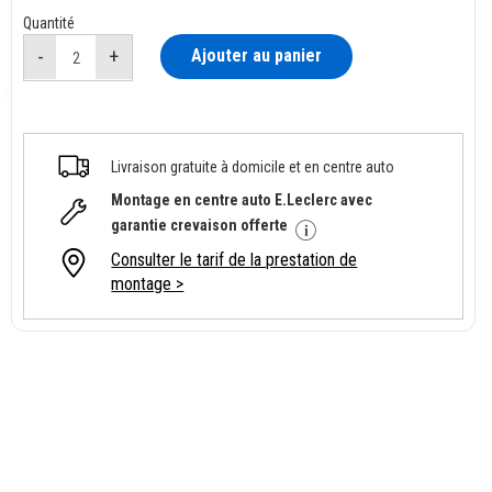
Quantité
Ajouter au panier
Livraison gratuite à domicile et en centre auto
Montage en centre auto E.Leclerc avec
garantie crevaison offerte
Consulter le tarif de la prestation de
montage >