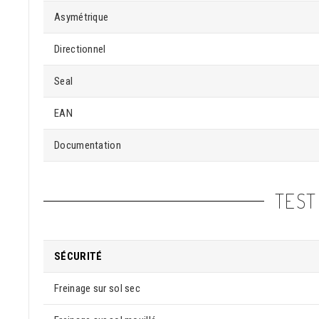
Asymétrique
Directionnel
Seal
EAN
Documentation
TEST
SÉCURITÉ
Freinage sur sol sec