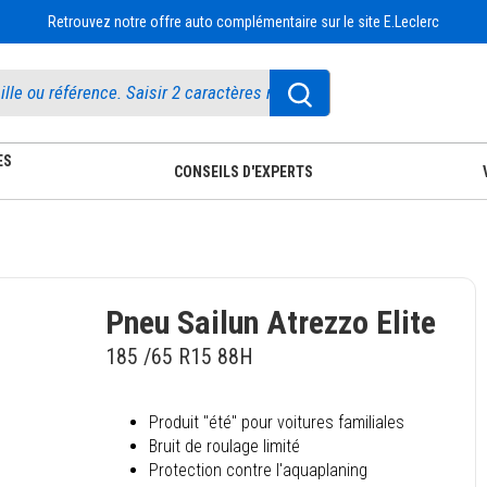
Retrouvez notre offre auto complémentaire sur le site E.Leclerc
ES
CONSEILS D'EXPERTS
Pneu Sailun Atrezzo Elite
185 /65 R15 88H
Produit "été" pour voitures familiales
Bruit de roulage limité
Protection contre l'aquaplaning