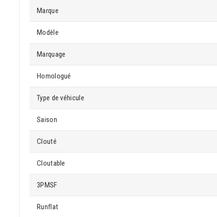
Marque
Modèle
Marquage
Homologué
Type de véhicule
Saison
Clouté
Cloutable
3PMSF
Runflat