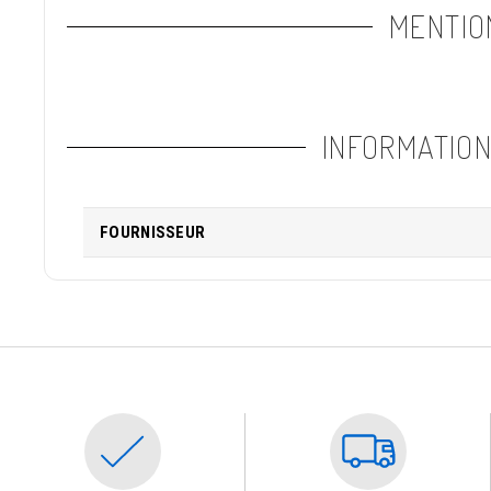
MENTIO
INFORMATIO
FOURNISSEUR