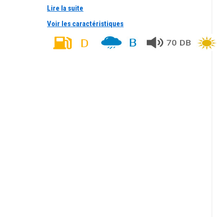
Lire la suite
Voir les caractéristiques