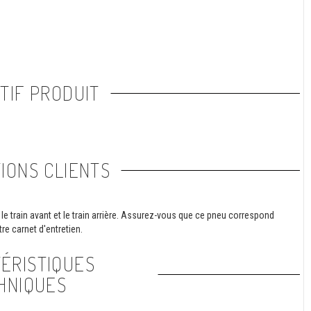
TIF PRODUIT
IONS CLIENTS
le train avant et le train arrière. Assurez-vous que ce pneu correspond
re carnet d'entretien.
ÉRISTIQUES
HNIQUES