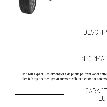
DESCRIP
INFORMAT
Conseil expert
: Les dimensions de pneus peuvent varier entre 
bien à l'emplacement prévu sur votre véhicule en consultant vot
CARACT
TEC