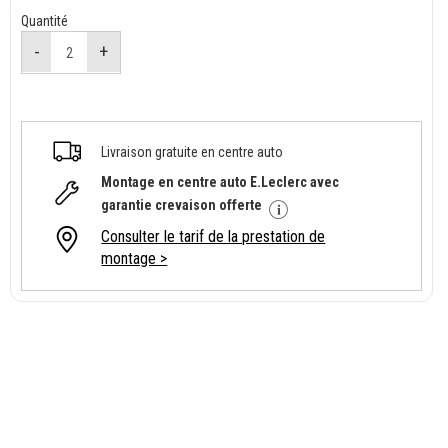
Quantité
Livraison gratuite en centre auto
Montage en centre auto E.Leclerc avec
garantie crevaison offerte
Consulter le tarif de la prestation de
montage >