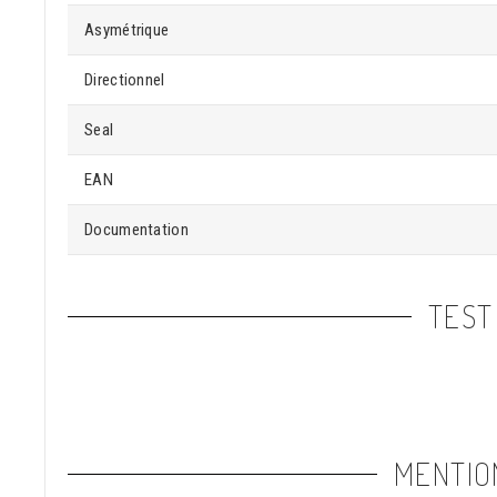
Asymétrique
Directionnel
Seal
EAN
Documentation
TEST
MENTIO