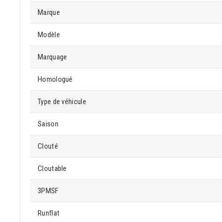
Marque
Modèle
Marquage
Homologué
Type de véhicule
Saison
Clouté
Cloutable
3PMSF
Runflat