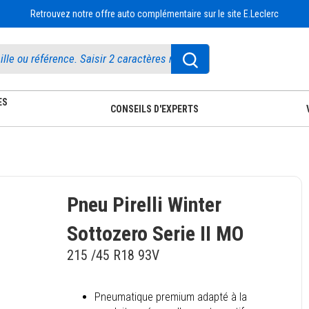
Retrouvez notre offre auto complémentaire sur le site E.Leclerc
ES
CONSEILS D'EXPERTS
Pneu Pirelli Winter
Sottozero Serie II MO
215 /45 R18 93V
Pneumatique premium adapté à la