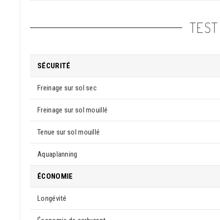
TEST
SÉCURITÉ
Freinage sur sol sec
Freinage sur sol mouillé
Tenue sur sol mouillé
Aquaplanning
ÉCONOMIE
Longévité