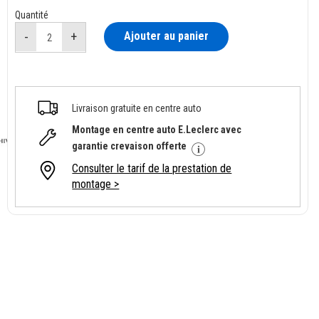
Quantité
Ajouter au panier
Livraison gratuite en centre auto
Montage en centre auto E.Leclerc avec
garantie crevaison offerte
Consulter le tarif de la prestation de
montage >