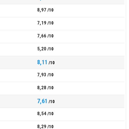
8,97
/10
7,19
/10
7,66
/10
5,20
/10
8,11
/10
7,93
/10
8,28
/10
7,61
/10
8,54
/10
8,29
/10