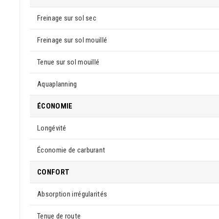
Freinage sur sol sec
Freinage sur sol mouillé
Tenue sur sol mouillé
Aquaplanning
ÉCONOMIE
Longévité
Économie de carburant
CONFORT
Absorption irrégularités
Tenue de route