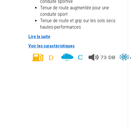
conduite sportive
Tenue de route augmentée pour une
conduite sport
Tenue de route et grip sur les sols secs
hautes-performances
Lire la suite
Voir les caractéristiques