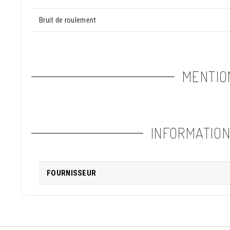
Bruit de roulement
MENTIO
INFORMATIO
FOURNISSEUR