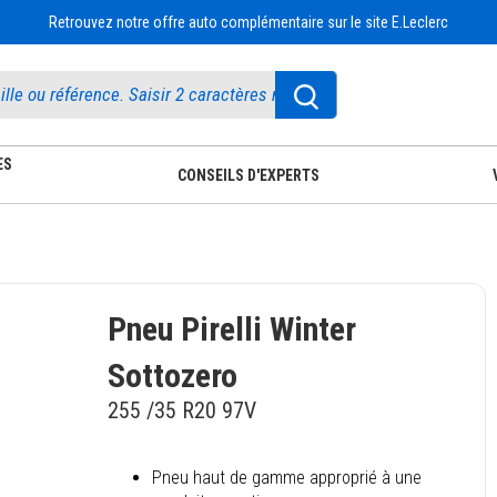
Retrouvez notre offre auto complémentaire sur le site E.Leclerc
ES
CONSEILS D'EXPERTS
Pneu Pirelli Winter
Sottozero
255 /35 R20 97V
Pneu haut de gamme approprié à une