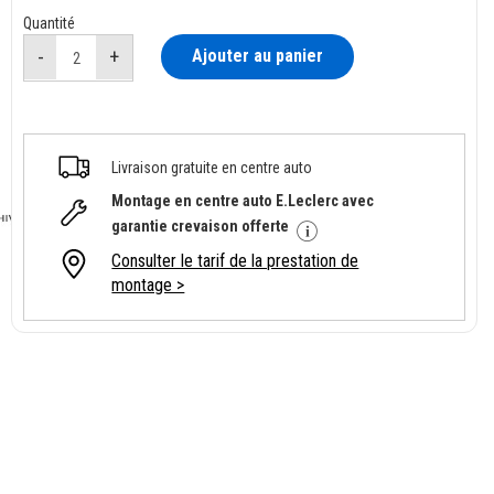
Quantité
Ajouter au panier
Livraison gratuite en centre auto
Montage en centre auto E.Leclerc avec
garantie crevaison offerte
Consulter le tarif de la prestation de
montage >