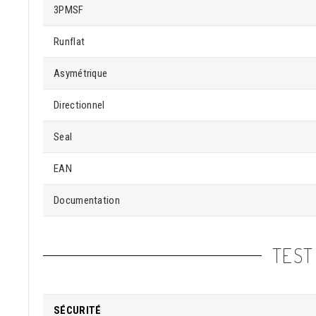
3PMSF
Runflat
Asymétrique
Directionnel
Seal
EAN
Documentation
TEST
SÉCURITÉ