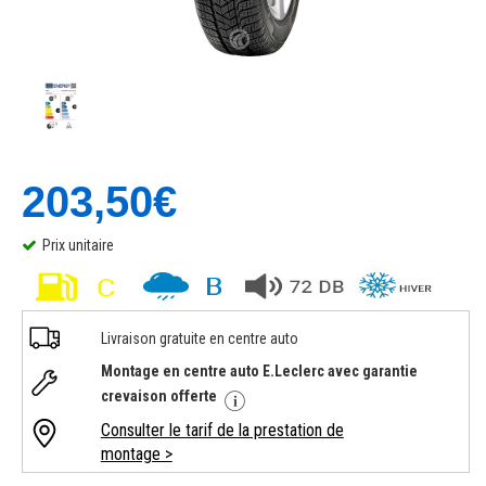
203,50€
Prix unitaire
Livraison gratuite en centre auto
Montage en centre auto E.Leclerc avec garantie
crevaison offerte
Consulter le tarif de la prestation de
montage >