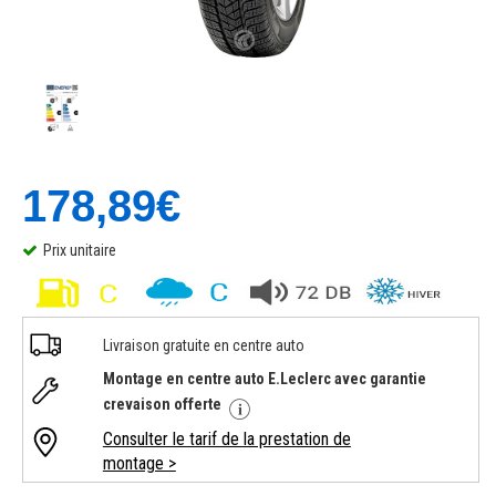
178,89€
Prix unitaire
Livraison gratuite en centre auto
Montage en centre auto E.Leclerc avec garantie
crevaison offerte
Consulter le tarif de la prestation de
montage >