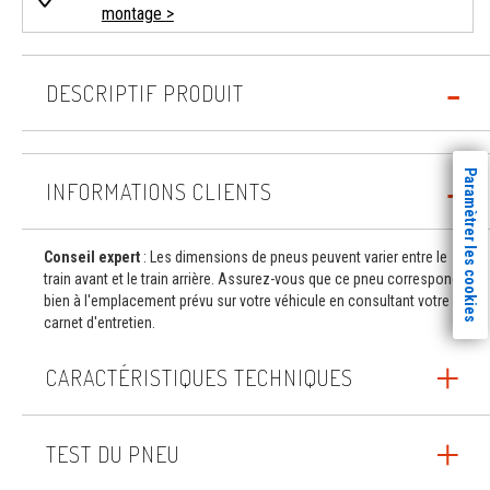
montage >
DESCRIPTIF PRODUIT
Paramètrer les cookies
INFORMATIONS CLIENTS
Conseil expert
: Les dimensions de pneus peuvent varier entre le
train avant et le train arrière. Assurez-vous que ce pneu correspond
bien à l'emplacement prévu sur votre véhicule en consultant votre
carnet d'entretien.
CARACTÉRISTIQUES TECHNIQUES
TEST DU PNEU