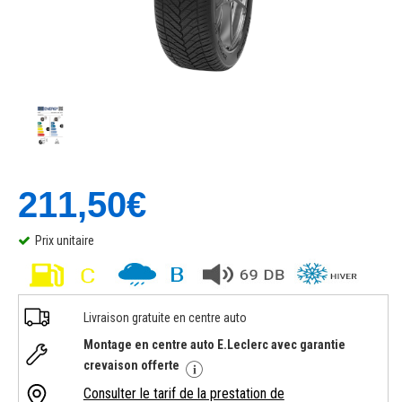
211,50€
Prix unitaire
Livraison gratuite en centre auto
Montage en centre auto E.Leclerc avec garantie
crevaison offerte
Consulter le tarif de la prestation de