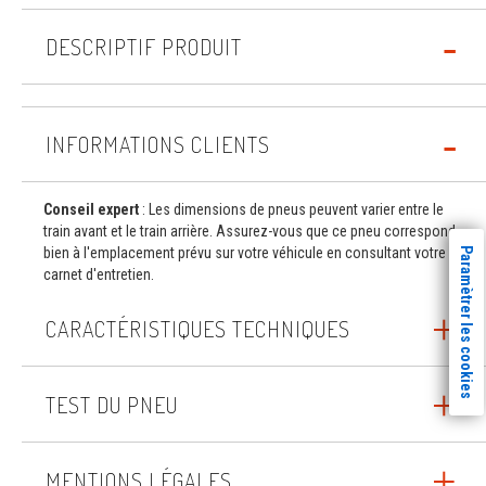
DESCRIPTIF PRODUIT
INFORMATIONS CLIENTS
Conseil expert
: Les dimensions de pneus peuvent varier entre le
train avant et le train arrière. Assurez-vous que ce pneu correspond
bien à l'emplacement prévu sur votre véhicule en consultant votre
Paramètrer les cookies
carnet d'entretien.
CARACTÉRISTIQUES TECHNIQUES
TEST DU PNEU
MENTIONS LÉGALES