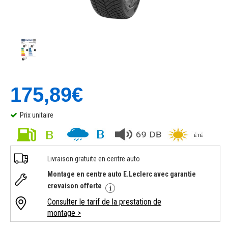
175,89€
Prix unitaire
Livraison gratuite en centre auto
Montage en centre auto E.Leclerc avec garantie
crevaison offerte
Consulter le tarif de la prestation de
montage >