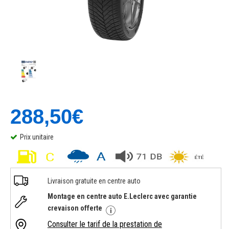
288,50€
Prix unitaire
Livraison gratuite en centre auto
Montage en centre auto E.Leclerc avec garantie
crevaison offerte
Consulter le tarif de la prestation de