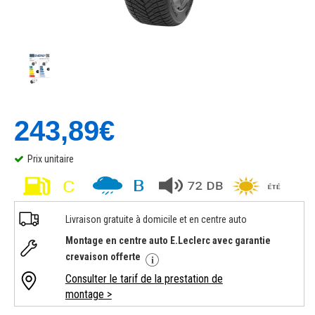
243,89€
Prix unitaire
Livraison gratuite à domicile et en centre auto
Montage en centre auto E.Leclerc avec garantie
crevaison offerte
Consulter le tarif de la prestation de
montage >