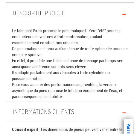
DESCRIPTIF PRODUIT
Le fabricant Pirelli propose le pneumatique P Zero "été" pour les
conducteurs de voitures à forte motorisation, roulant
essentiellement en situations urbaines.
Ce pneumatique est pourvu d'une tenue de route optimisée pour une
conduite sportive.
En effet, il possède une faible distance de freinage par temps sec
ainsi quune adhérence sur sols secs élevée.
Il s'adapte parfaitement aux véhicules à forte cylindrée ou
puissance moteur.
Pour vous assurer des performances augmentées, la version
asymétrique du pneu optimise le très bon écoulement de l'eau, et
par conséquence, sa stabilité.
INFORMATIONS CLIENTS
Conseil expert
: Les dimensions de pneus peuvent varier entre le