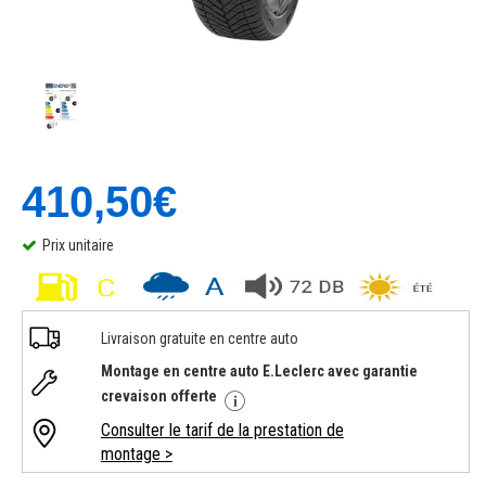
410,50€
Prix unitaire
Livraison gratuite en centre auto
Montage en centre auto E.Leclerc avec garantie
crevaison offerte
Consulter le tarif de la prestation de
montage >