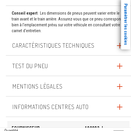
Paramètrer les cookies
Conseil expert
: Les dimensions de pneus peuvent varier entre le
train avant et le train arrière. Assurez-vous que ce pneu correspond
bien à l'emplacement prévu sur votre véhicule en consultant votre
carnet d'entretien.
CARACTÉRISTIQUES TECHNIQUES
TEST DU PNEU
MENTIONS LÉGALES
INFORMATIONS CENTRES AUTO
FOURNISSEUR
100082_I
Quantité