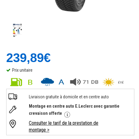
239,89€
Prix unitaire
Livraison gratuite à domicile et en centre auto
Montage en centre auto E.Leclerc avec garantie
crevaison offerte
Consulter le tarif de la prestation de
montage >