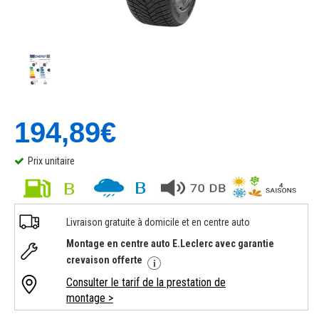
194,89€
Prix unitaire
Livraison gratuite à domicile et en centre auto
Montage en centre auto E.Leclerc avec garantie
crevaison offerte
Consulter le tarif de la prestation de
montage >