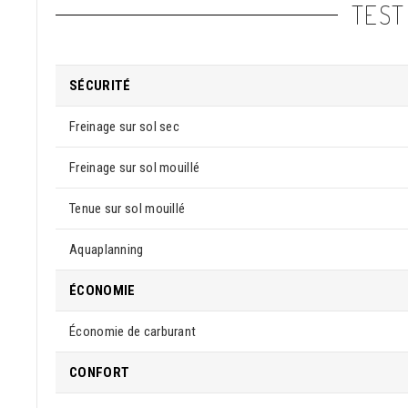
TEST
SÉCURITÉ
Freinage sur sol sec
Freinage sur sol mouillé
Tenue sur sol mouillé
Aquaplanning
ÉCONOMIE
Économie de carburant
CONFORT