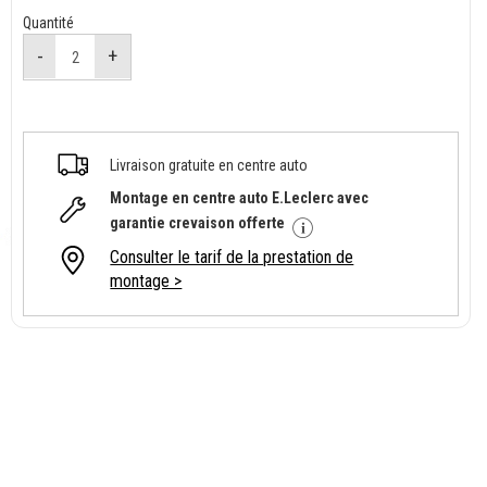
Quantité
Livraison gratuite en centre auto
Montage en centre auto E.Leclerc avec
garantie crevaison offerte
Consulter le tarif de la prestation de
montage >