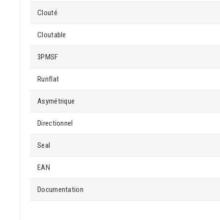
Clouté
Cloutable
3PMSF
Runflat
Asymétrique
Directionnel
Seal
EAN
Documentation