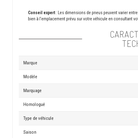
Conseil expert
: Les dimensions de pneus peuvent varier entre 
bien à l'emplacement prévu sur votre véhicule en consultant vot
CARACT
TEC
Marque
Modèle
Marquage
Homologué
Type de véhicule
Saison