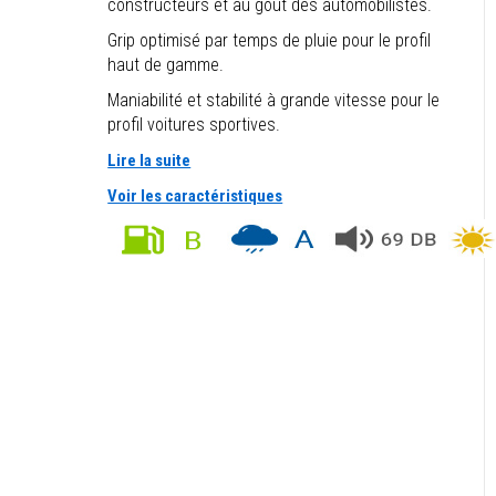
constructeurs et au goût des automobilistes.
Grip optimisé par temps de pluie pour le profil
haut de gamme.
Maniabilité et stabilité à grande vitesse pour le
profil voitures sportives.
Lire la suite
Voir les caractéristiques