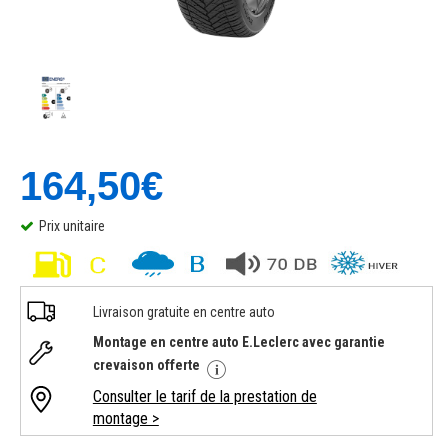
164,50€
Prix unitaire
Livraison gratuite en centre auto
Montage en centre auto E.Leclerc avec garantie
crevaison offerte
Consulter le tarif de la prestation de
montage >