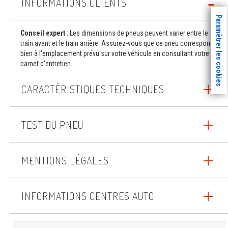
INFORMATIONS CLIENTS
Paramètrer les cookies
Conseil expert
: Les dimensions de pneus peuvent varier entre le
train avant et le train arrière. Assurez-vous que ce pneu correspond
bien à l'emplacement prévu sur votre véhicule en consultant votre
carnet d'entretien.
CARACTÉRISTIQUES TECHNIQUES
TEST DU PNEU
MENTIONS LÉGALES
INFORMATIONS CENTRES AUTO