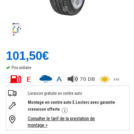
101,50€
Prix unitaire
Livraison gratuite en centre auto
Montage en centre auto E.Leclerc avec garantie
crevaison offerte
Consulter le tarif de la prestation de
montage >