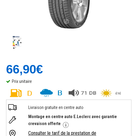
66,90€
Prix unitaire
Livraison gratuite en centre auto
Montage en centre auto E.Leclerc avec garantie
crevaison offerte
Consulter le tarif de la prestation de