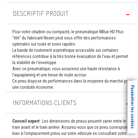
DESCRIPTIF PRODUIT
Pour votre citadine ou compacte, le pneumatique NBlue HD Plus
"été" du fabricant Nexen peut vous offrir des performances
optimales sur route et voies rapides.
La bande de roulement asymétrique accessible sur certaines
références contribue à la très bonne évacuation de l'eau et permet
la stabilité de l'enveloppe.
Avec ce pneumatique, vous assurerez une haute résistance à
l'aquaplaning et une tenue de route accrue.
Ce pneu dispose de performances dans la moyenne du marché pour
une conduite économe.
Paramètrer les cookies
INFORMATIONS CLIENTS
Conseil expert
: Les dimensions de pneus peuvent varier entre le
train avant et le train arrière. Assurez-vous que ce pneu correspond
bien à l'emplacement prévu sur votre véhicule en consultant votre