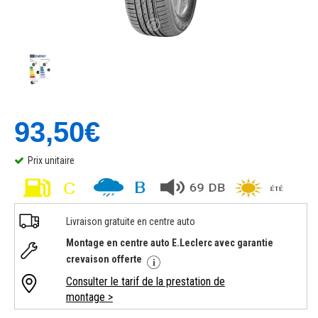
93,50€
Prix unitaire
Livraison gratuite en centre auto
Montage en centre auto E.Leclerc avec garantie
crevaison offerte
Consulter le tarif de la prestation de
montage >